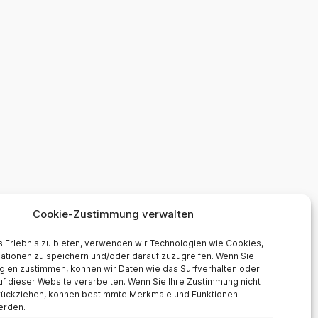
Cookie-Zustimmung verwalten
 Erlebnis zu bieten, verwenden wir Technologien wie Cookies,
ationen zu speichern und/oder darauf zuzugreifen. Wenn Sie
gien zustimmen, können wir Daten wie das Surfverhalten oder
uf dieser Website verarbeiten. Wenn Sie Ihre Zustimmung nicht
urückziehen, können bestimmte Merkmale und Funktionen
erden.