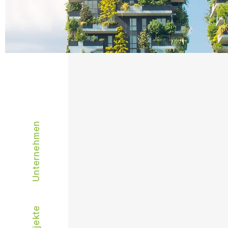
Unternehmen
Projekte