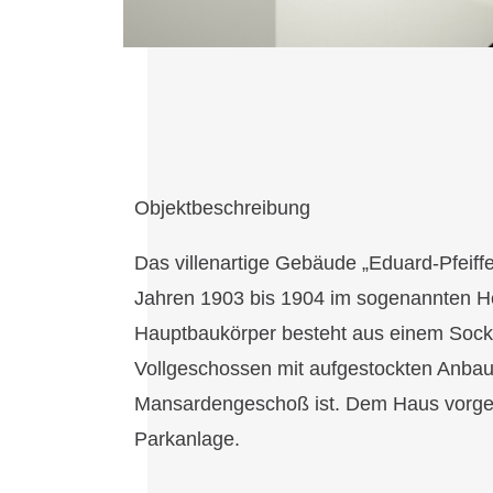
Objektbeschreibung
Das villenartige Gebäude „Eduard-Pfeiffe
Jahren 1903 bis 1904 im sogenannten Heim
Hauptbaukörper besteht aus einem Sock
Vollgeschossen mit aufgestockten Anbau
Mansardengeschoß ist. Dem Haus vorgela
Parkanlage.