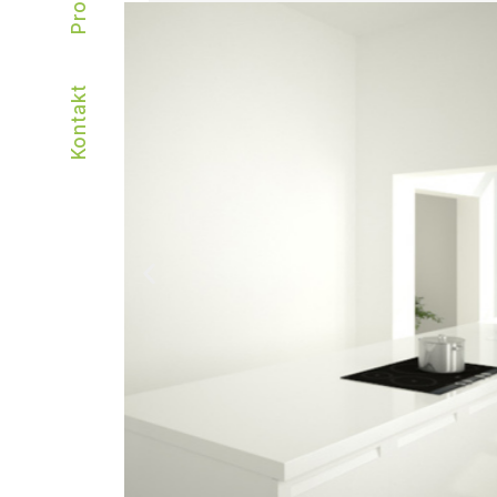
Kontakt