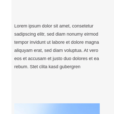
Lorem ipsum dolor sit amet, consetetur
sadipscing elitr, sed diam nonumy eirmod
tempor invidunt ut labore et dolore magna
aliquyam erat, sed diam voluptua. At vero
eos et accusam et justo duo dolores et ea
rebum. Stet clita kasd gubergren