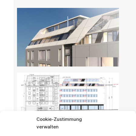
Cookie-Zustimmung
verwalten
Eckdaten