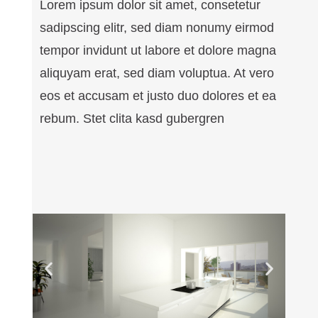
Lorem ipsum dolor sit amet, consetetur
sadipscing elitr, sed diam nonumy eirmod
tempor invidunt ut labore et dolore magna
aliquyam erat, sed diam voluptua. At vero
eos et accusam et justo duo dolores et ea
rebum. Stet clita kasd gubergren