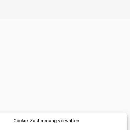
Cookie-Zustimmung verwalten