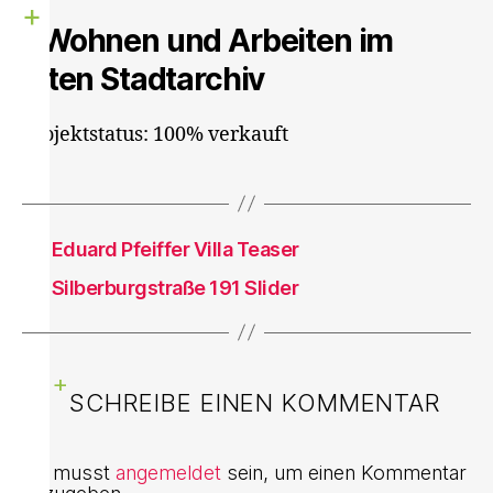
Wohnen und Arbeiten im
alten Stadtarchiv
Projektstatus: 100% verkauft
←
Eduard Pfeiffer Villa Teaser
→
Silberburgstraße 191 Slider
SCHREIBE EINEN KOMMENTAR
Du musst
angemeldet
sein, um einen Kommentar